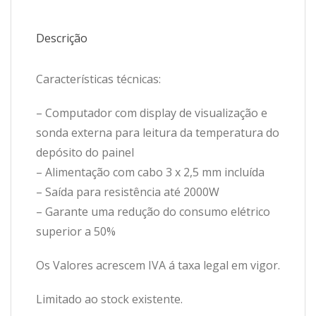
Descrição
Características técnicas:
– Computador com display de visualização e
sonda externa para leitura da temperatura do
depósito do painel
– Alimentação com cabo 3 x 2,5 mm incluída
– Saída para resistência até 2000W
– Garante uma redução do consumo elétrico
superior a 50%
Os Valores acrescem IVA á taxa legal em vigor.
Limitado ao stock existente.