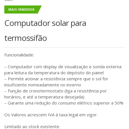
MAIS VENDIDOS
Computador solar para
termossifão
Funcionalidade:
– Computador com display de visualização e sonda externa
para leitura da temperatura do depósito do painel
– Permite acionar a resistência sempre que o sol for
insuficiente nomeadamente no inverno
– Função de cronotermostato (liga a resistência por
horários, e até a temperatura desejada)
– Garante uma redução do consumo elétrico superior a 50%
Os Valores acrescem IVA á taxa legal em vigor.
Limitado ao stock existente.