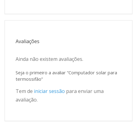
Avaliações
Ainda não existem avaliações.
Seja o primeiro a avaliar “Computador solar para
termossifão”
Tem de
iniciar sessão
para enviar uma
avaliação.