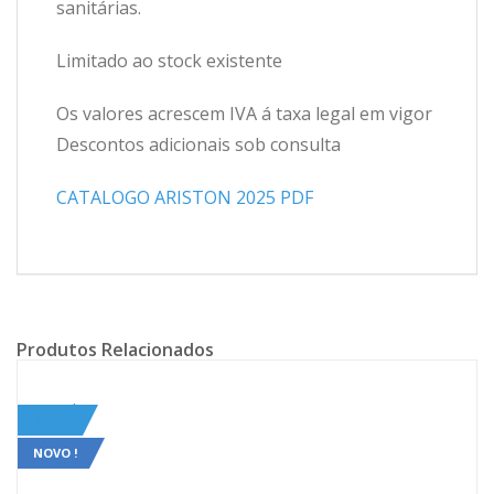
sanitárias.
Limitado ao stock existente
Os valores acrescem IVA á taxa legal em vigor
Descontos adicionais sob consulta
CATALOGO ARISTON 2025 PDF
Produtos Relacionados
Sale!
NOVO
NOVO !