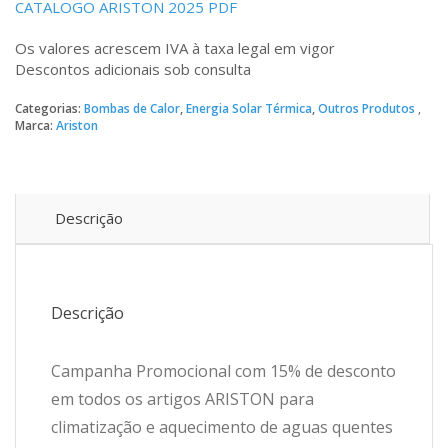
CATALOGO ARISTON 2025 PDF
Os valores acrescem IVA à taxa legal em vigor
Descontos adicionais sob consulta
Categorias:
Bombas de Calor
,
Energia Solar Térmica
,
Outros Produtos
Marca:
Ariston
Descrição
Descrição
Campanha Promocional com 15% de desconto
em todos os artigos ARISTON para
climatização e aquecimento de aguas quentes