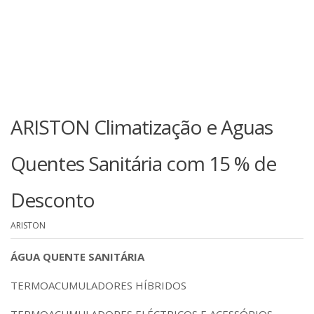
ARISTON Climatização e Aguas
Quentes Sanitária com 15 % de
Desconto
ARISTON
ÁGUA QUENTE SANITÁRIA
TERMOACUMULADORES HÍBRIDOS