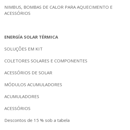
NIMBUS, BOMBAS DE CALOR PARA AQUECIMENTO E
ACESSÓRIOS
ENERGÍA SOLAR TÉRMICA
SOLUÇÕES EM KIT
COLETORES SOLARES E COMPONENTES
ACESSÓRIOS DE SOLAR
MÓDULOS ACUMULADORES
ACUMULADORES
ACESSÓRIOS
Descontos de 15 % sob a tabela