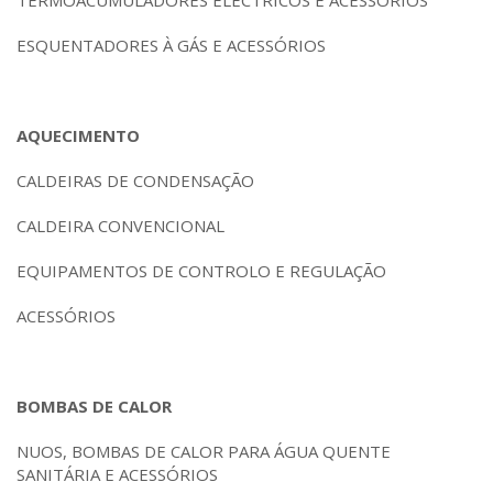
TERMOACUMULADORES ELÉCTRICOS E ACESSÓRIOS
ESQUENTADORES À GÁS E ACESSÓRIOS
AQUECIMENTO
CALDEIRAS DE CONDENSAÇÃO
CALDEIRA CONVENCIONAL
EQUIPAMENTOS DE CONTROLO E REGULAÇÃO
ACESSÓRIOS
BOMBAS DE CALOR
NUOS, BOMBAS DE CALOR PARA ÁGUA QUENTE
SANITÁRIA E ACESSÓRIOS