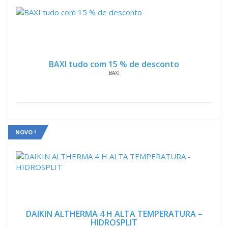
BAXI tudo com 15 % de desconto
BAXI
NOVO !
DAIKIN ALTHERMA 4 H ALTA TEMPERATURA –
HIDROSPLIT