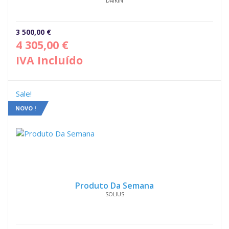
DAIKIN
3 500,00
€
4 305,00
€
IVA Incluído
Sale!
NOVO !
Produto Da Semana
SOLIUS