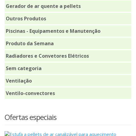
Gerador de ar quente a pellets
Outros Produtos
Piscinas - Equipamentos e Manutenção
Produto da Semana
Radiadores e Convetores Elétricos
Sem categoria
Ventilação
Ventilo-convectores
Ofertas especiais