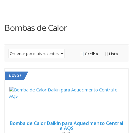
Bombas de Calor
Grelha
Lista
NOVO !
Bomba de Calor Daikin para Aquecimento Central
e AQS