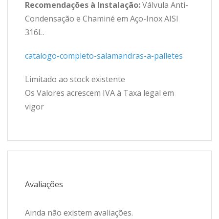
Recomendações à Instalação:
Válvula Anti-
Condensação e Chaminé em Aço-Inox AISI
316L.
catalogo-completo-salamandras-a-palletes
Limitado ao stock existente
Os Valores acrescem IVA à Taxa legal em
vigor
Avaliações
Ainda não existem avaliações.