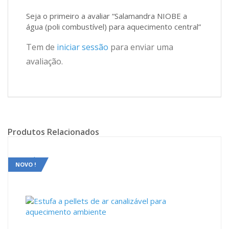
Seja o primeiro a avaliar “Salamandra NIOBE a
água (poli combustível) para aquecimento central”
Tem de
iniciar sessão
para enviar uma
avaliação.
Produtos Relacionados
Sale!
NOVO !