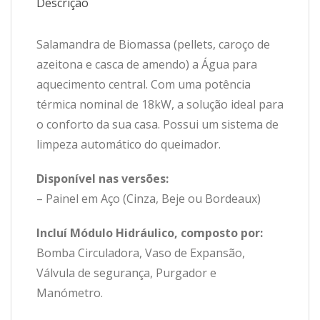
Descrição
Salamandra de Biomassa (pellets, caroço de
azeitona e casca de amendo) a Água para
aquecimento central. Com uma potência
térmica nominal de 18kW, a solução ideal para
o conforto da sua casa. Possui um sistema de
limpeza automático do queimador.
Disponível nas versões:
– Painel em Aço (Cinza, Beje ou Bordeaux)
Incluí Módulo Hidráulico, composto por:
Bomba Circuladora, Vaso de Expansão,
Válvula de segurança, Purgador e
Manómetro.