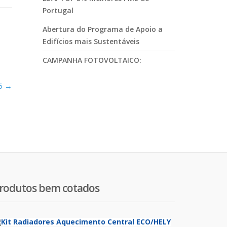
Portugal
Abertura do Programa de Apoio a
Edifícios mais Sustentáveis
CAMPANHA FOTOVOLTAICO:
26 →
rodutos bem cotados