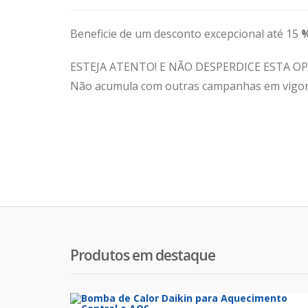
Beneficie de um desconto excepcional até 15
ESTEJA ATENTO! E NÃO DESPERDICE ESTA 
Não acumula com outras campanhas em vigor
Post
navigation
Produtos em destaque