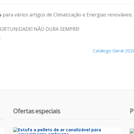
%
para vários artigos de Climatização e Energias renováveis.
OPORTUNIDADE! NÃO DURA SEMPRE!
.
Catálogo Geral 20
Ofertas especiais
P